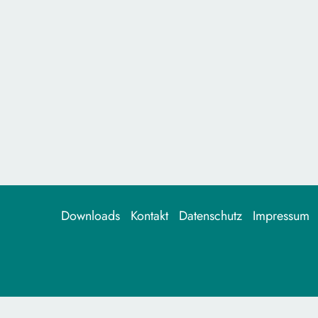
Downloads
Kontakt
Datenschutz
Impressum