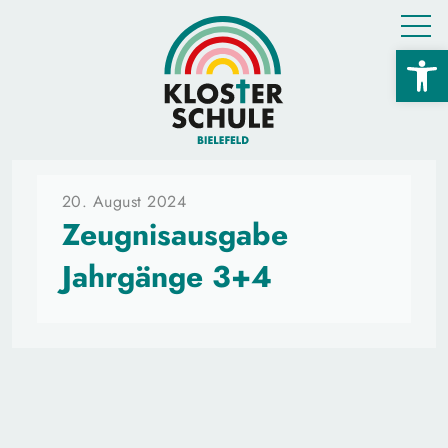
Open 
20. August 2024
Zeugnisausgabe
Jahrgänge 3+4