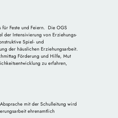
 für Feste und Feiern. Die OGS
l der Intensivierung von Erziehungs-
nstruktive Spiel- und
zung der häuslichen Erziehungsarbeit.
hmittag Förderung und Hilfe, Mut
chkeitsentwicklung zu erfahren,
 Absprache mit der Schulleitung wird
ierungsarbeit ehrenamtlich