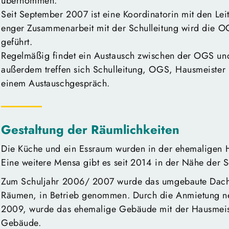
übernommen.
Seit September 2007 ist eine Koordinatorin mit den Le
enger Zusammenarbeit mit der Schulleitung wird die O
geführt.
Regelmäßig findet ein Austausch zwischen der OGS und 
außerdem treffen sich Schulleitung, OGS, Hausmeister 
einem Austauschgespräch.
Gestaltung der Räumlichkeiten
Die Küche und ein Essraum wurden in der ehemaligen 
Eine weitere Mensa gibt es seit 2014 in der Nähe der Sc
Zum Schuljahr 2006/ 2007 wurde das umgebaute Dachg
Räumen, in Betrieb genommen. Durch die Anmietung n
2009, wurde das ehemalige Gebäude mit der Hausmei
Gebäude.