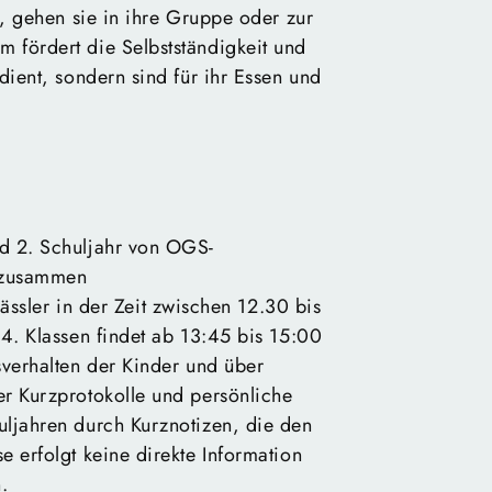
n, gehen sie in ihre Gruppe oder zur
 fördert die Selbstständigkeit und
dient, sondern sind für ihr Essen und
nd 2. Schuljahr von OGS-
n zusammen
lässler in der Zeit zwischen 12.30 bis
 4. Klassen findet ab 13:45 bis 15:00
sverhalten der Kinder und über
er Kurzprotokolle und persönliche
uljahren durch Kurznotizen, die den
 erfolgt keine direkte Information
.