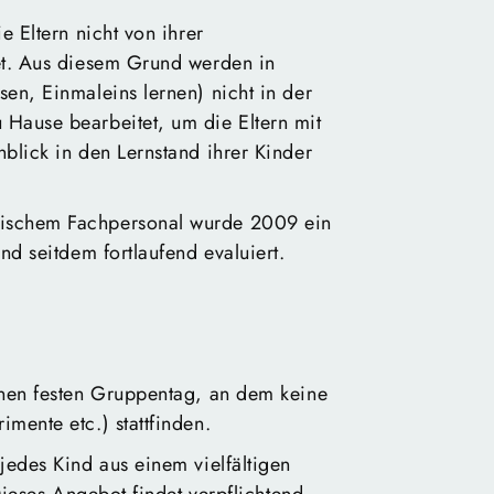
e Eltern nicht von ihrer
et. Aus diesem Grund werden in
en, Einmaleins lernen) nicht in der
Hause bearbeitet, um die Eltern mit
blick in den Lernstand ihrer Kinder
gischem Fachpersonal wurde 2009 ein
nd seitdem fortlaufend evaluiert.
inen festen Gruppentag, an dem keine
mente etc.) stattfinden.
jedes Kind aus einem vielfältigen