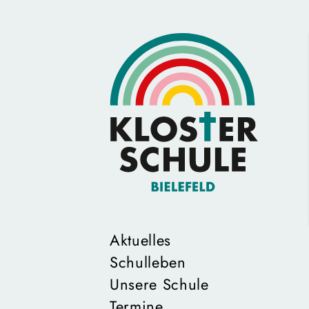
Aktuelles
Schulleben
Unsere Schule
Termine