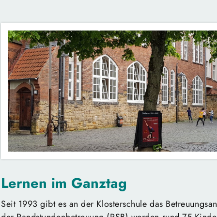
Lernen im Ganztag
Seit 1993 gibt es an der Klosterschule das Betreuungsan