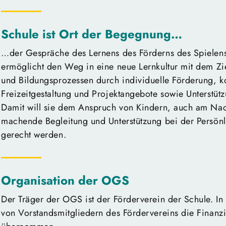
Schule ist Ort der Begegnung…
…der Gespräche des Lernens des Förderns des Spielens
ermöglicht den Weg in eine neue Lernkultur mit dem Zie
und Bildungsprozessen durch individuelle Förderung, ko
Freizeitgestaltung und Projektangebote sowie Unterstüt
Damit will sie dem Anspruch von Kindern, auch am Nac
machende Begleitung und Unterstützung bei der Persönli
gerecht werden.
Organisation der OGS
Der Träger der OGS ist der Förderverein der Schule. In
von Vorstandsmitgliedern des Fördervereins die Finanz