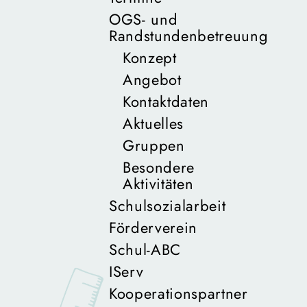
OGS- und
Randstundenbetreuung
Konzept
Angebot
Kontaktdaten
Aktuelles
Gruppen
Besondere
Aktivitäten
Schulsozialarbeit
Förderverein
Schul-ABC
IServ
Kooperationspartner