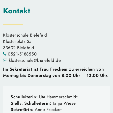
Kontakt
Klosterschule Bielefeld
Klosterplatz 3a
33602 Bielefeld
0521-5188550
klosterschule@bielefeld.de
Im Sekretariat ist Frau Freckem zu erreichen von
Montag bis Donnerstag von 8.00 Uhr – 12.00 Uhr.
Schulleiterin:
Uta Hammerschmidt
Stellv. Schulleiterin:
Tanja Wiese
Sekretärin:
Anne Freckem