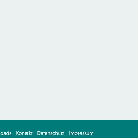
loads
Kontakt
Datenschutz
Impressum