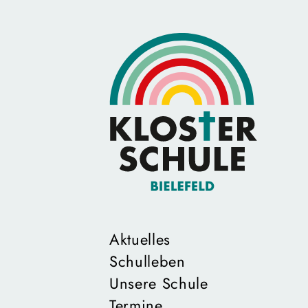
Aktuelles
Schulleben
Unsere Schule
Termine