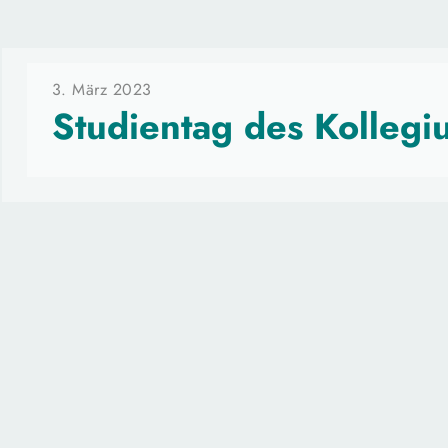
3. März 2023
Studientag des Kollegi