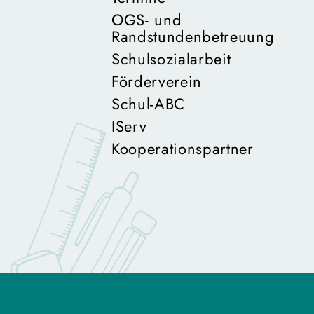
OGS- und
Randstundenbetreuung
Schulsozialarbeit
Förderverein
Schul-ABC
IServ
Kooperationspartner