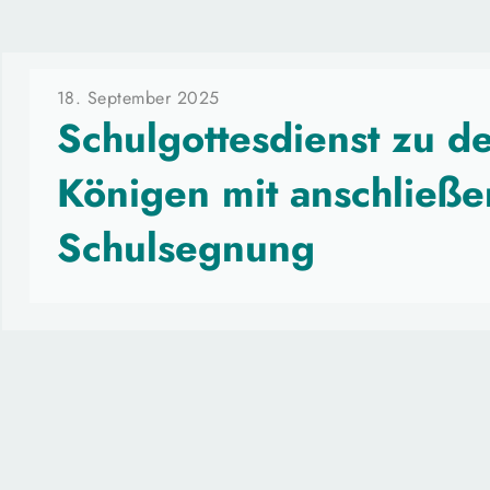
18. September 2025
Schulgottesdienst zu de
Königen mit anschließ
Schulsegnung