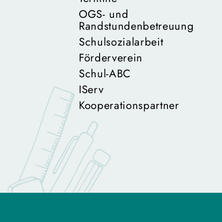
OGS- und
Randstundenbetreuung
Schulsozialarbeit
Förderverein
Schul-ABC
IServ
Kooperationspartner