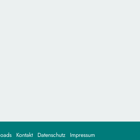
loads
Kontakt
Datenschutz
Impressum