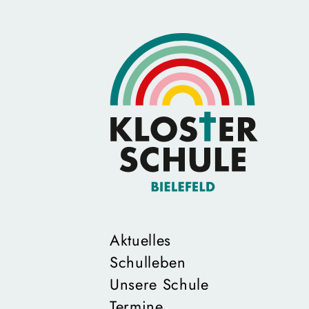
Aktuelles
Schulleben
Unsere Schule
Termine