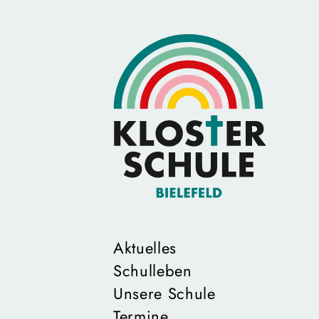
Aktuelles
Schulleben
Unsere Schule
Termine