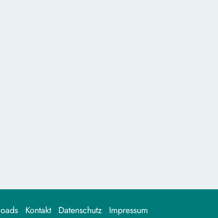
loads
Kontakt
Datenschutz
Impressum