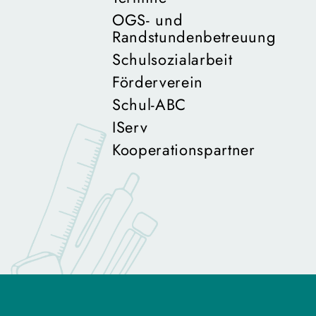
OGS- und
Randstundenbetreuung
Schulsozialarbeit
Förderverein
Schul-ABC
IServ
Kooperationspartner