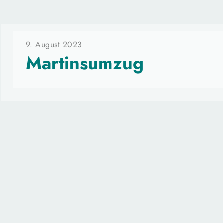
9. August 2023
Martinsumzug