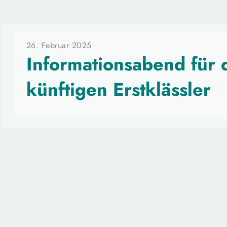
26. Februar 2025
Informationsabend für d
künftigen Erstklässler