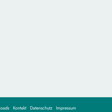
loads
Kontakt
Datenschutz
Impressum