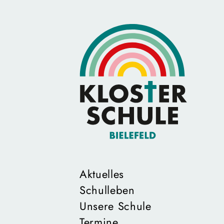
Aktuelles
Schulleben
Unsere Schule
Termine