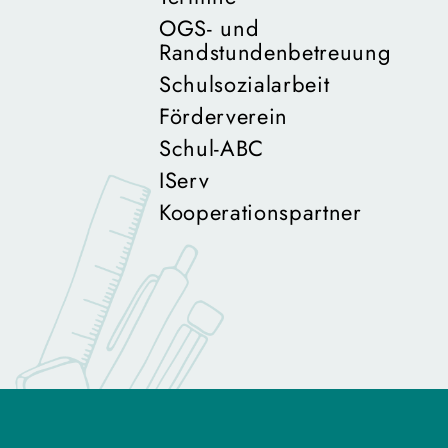
OGS- und
Randstundenbetreuung
Schulsozialarbeit
Förderverein
Schul-ABC
IServ
Kooperationspartner