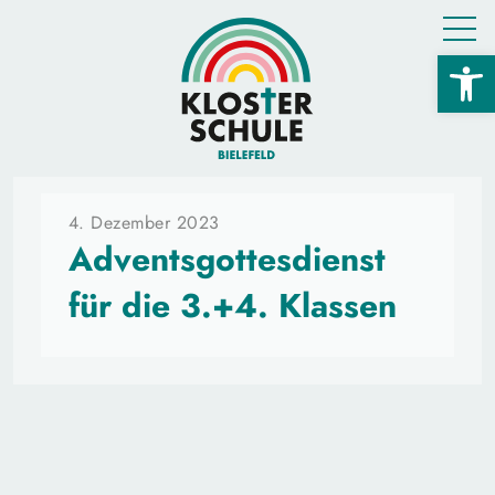
Open 
4. Dezember 2023
Adventsgottesdienst
für die 3.+4. Klassen