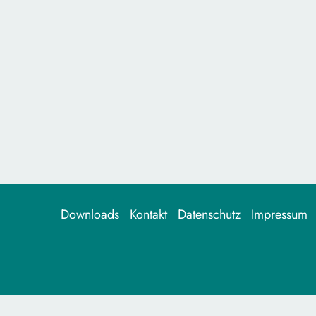
Downloads
Kontakt
Datenschutz
Impressum