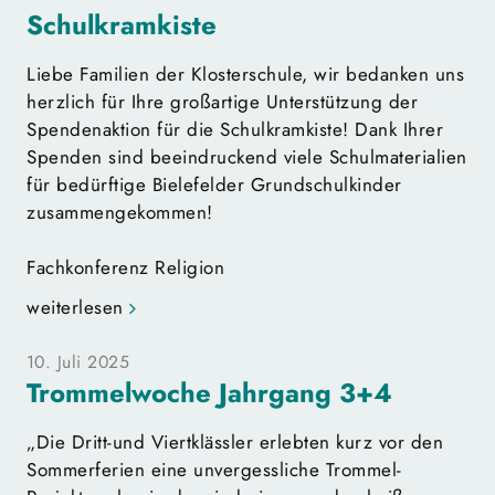
Schulkramkiste
Liebe Familien der Klosterschule, wir bedanken uns
herzlich für Ihre großartige Unterstützung der
Spendenaktion für die Schulkramkiste! Dank Ihrer
Spenden sind beeindruckend viele Schulmaterialien
für bedürftige Bielefelder Grundschulkinder
zusammengekommen!
Fachkonferenz Religion
weiterlesen
10. Juli 2025
Trommelwoche Jahrgang 3+4
„Die Dritt-und Viertklässler erlebten kurz vor den
Sommerferien eine unvergessliche Trommel-