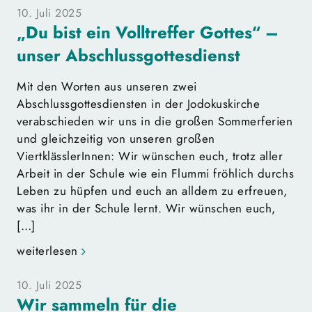
10. Juli 2025
„Du bist ein Volltreffer Gottes“ –
unser Abschlussgottesdienst
Mit den Worten aus unseren zwei
Abschlussgottesdiensten in der Jodokuskirche
verabschieden wir uns in die großen Sommerferien
und gleichzeitig von unseren großen
ViertklässlerInnen: Wir wünschen euch, trotz aller
Arbeit in der Schule wie ein Flummi fröhlich durchs
Leben zu hüpfen und euch an alldem zu erfreuen,
was ihr in der Schule lernt. Wir wünschen euch,
[…]
weiterlesen
10. Juli 2025
Wir sammeln für die