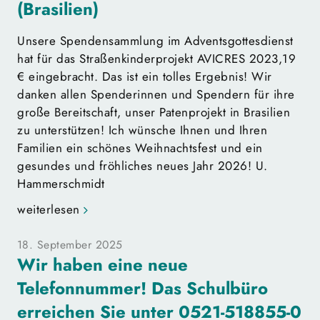
(Brasilien)
Unsere Spendensammlung im Adventsgottesdienst
hat für das Straßenkinderprojekt AVICRES 2023,19
€ eingebracht. Das ist ein tolles Ergebnis! Wir
danken allen Spenderinnen und Spendern für ihre
große Bereitschaft, unser Patenprojekt in Brasilien
zu unterstützen! Ich wünsche Ihnen und Ihren
Familien ein schönes Weihnachtsfest und ein
gesundes und fröhliches neues Jahr 2026! U.
Hammerschmidt
weiterlesen
18. September 2025
Wir haben eine neue
Telefonnummer! Das Schulbüro
erreichen Sie unter 0521-518855-0