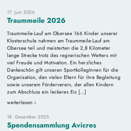
17. Juni 2026
Traummeile 2026
Traummeile-Lauf am Obersee 166 Kinder unserer
Klosterschule nahmen am Traummeile-Lauf am
Obersee teil und meisterten die 2,8 Kilometer
lange Strecke trotz des regnerischen Wetters mit
viel Freude und Motivation. Ein herzliches
Dankeschön gilt unseren SportkollegInnen für die
Organisation, den vielen Eltern für ihre Begleitung
sowie unserem Förderverein, der allen Kindern
zum Abschluss ein leckeres Eis […]
weiterlesen
18. Dezember 2025
Spendensammlung Avicres