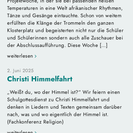
Projektwoche, in der sie bei passenden heißen
Temperaturen in eine Welt afrikanischer Rhythmen,
Tänze und Gesänge eintauchte. Schon von weitem
erfüllten die Klänge der Trommeln den ganzen
Klosterplatz und begeisterten nicht nur die Schüler
und Schülerinnen sondern auch alle Zuschauer bei
der Abschlussaufführung. Diese Woche […]
weiterlesen
2. Juni 2025
Christi Himmelfahrt
„Weißt du, wo der Himmel ist?“ Wir feiern einen
Schulgottesdienst zu Christi Himmelfahrt und
denken in Liedern und Texten gemeinsam darüber
nach, was und wo eigentlich der Himmel ist.
(Fachkonferenz Religion)
weiterlesen