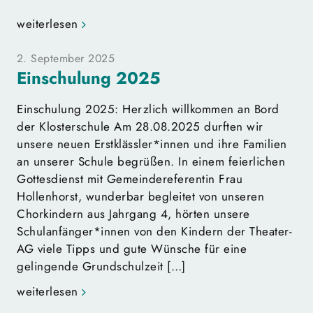
weiterlesen
2. September 2025
Einschulung 2025
Einschulung 2025: Herzlich willkommen an Bord
der Klosterschule Am 28.08.2025 durften wir
unsere neuen Erstklässler*innen und ihre Familien
an unserer Schule begrüßen. In einem feierlichen
Gottesdienst mit Gemeindereferentin Frau
Hollenhorst, wunderbar begleitet von unseren
Chorkindern aus Jahrgang 4, hörten unsere
Schulanfänger*innen von den Kindern der Theater-
AG viele Tipps und gute Wünsche für eine
gelingende Grundschulzeit […]
weiterlesen