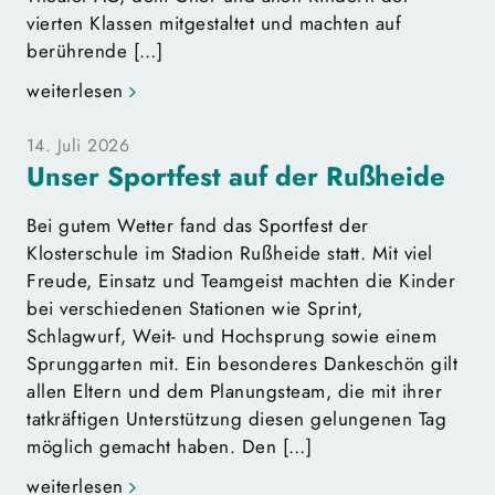
vierten Klassen mitgestaltet und machten auf
berührende […]
weiterlesen
14. Juli 2026
Unser Sportfest auf der Rußheide
Bei gutem Wetter fand das Sportfest der
Klosterschule im Stadion Rußheide statt. Mit viel
Freude, Einsatz und Teamgeist machten die Kinder
bei verschiedenen Stationen wie Sprint,
Schlagwurf, Weit- und Hochsprung sowie einem
Sprunggarten mit. Ein besonderes Dankeschön gilt
allen Eltern und dem Planungsteam, die mit ihrer
tatkräftigen Unterstützung diesen gelungenen Tag
möglich gemacht haben. Den […]
weiterlesen